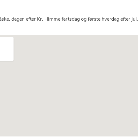
åske, dagen efter Kr.
Himmelfartsdag og første hverdag efter jul.